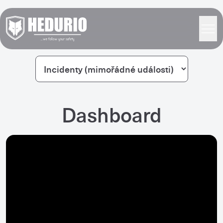
Dashboard