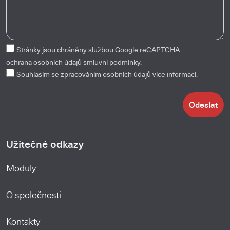
Stránky jsou chráněny službou Google reCAPTCHA -
ochrana osobních údajů
smluvní podmínky.
Souhlasím se zpracováním osobních údajů
více informací.
Odeslat
Užitečné odkazy
Moduly
O společnosti
Kontakty