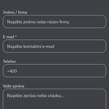
Jméno / firma
E-mail *
Telefon
Vaše zpráva